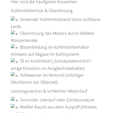
Hier sind die häufigsten Anzeichen:
Kühlmittelverlust & Überhitzung
Sinkender Kühlmittelstand ohne sichtbare
Lecks
Überhitzung des Motors durch defekte
Wasserkanäle
Blasenbildung im Kühlmittelbehälter
(Hinweis auf Abgase im Kühlsystem)
Öl im Kühlmittel („Schokoladenmilch“-
artige Emulsion im Ausgleichsbehälter)
Kühlwasser im Motoröl (milchiger
Ölschlamm am Öldeckel)
Leistungsverlust & schlechter Motorlauf
Unrunder Leerlauf oder Zündaussetzer
Weißer Rauch aus dem Auspuff (Hinweis