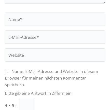
Name*
E-
Mail-
Adresse*
Website
Name, E-Mail-Adresse und Website in diesem
Browser für meinen nächsten Kommentar
speichern.
Bitte gib eine Antwort in Ziffern ein:
4 × 5 =