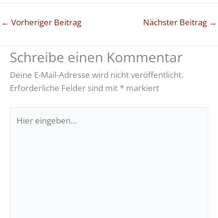
←
Vorheriger Beitrag
Nächster Beitrag
→
Schreibe einen Kommentar
Deine E-Mail-Adresse wird nicht veröffentlicht.
Erforderliche Felder sind mit
*
markiert
Hier
eingeben…