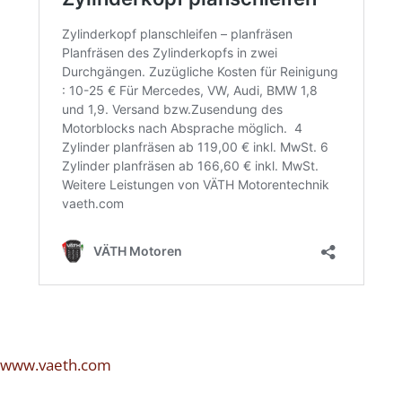
www.vaeth.com