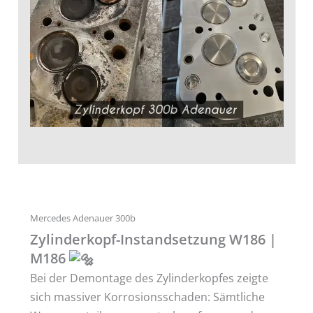
Mercedes Adenauer 300b
Zylinderkopf-Instandsetzung W186 |
M186
Bei der Demontage des Zylinderkopfes zeigte
sich massiver Korrosionsschaden: Sämtliche