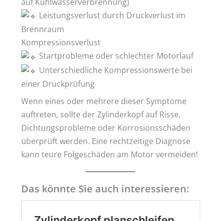
auf Kühlwasserverbrennung)
Leistungsverlust durch Druckverlust im
Brennraum
Kompressionsverlust
Startprobleme oder schlechter Motorlauf
Unterschiedliche Kompressionswerte bei
einer Druckprüfung
Wenn eines oder mehrere dieser Symptome
auftreten, sollte der Zylinderkopf auf Risse,
Dichtungsprobleme oder Korrosionsschäden
überprüft werden. Eine rechtzeitige Diagnose
kann teure Folgeschäden am Motor vermeiden!
Das könnte Sie auch interessieren: