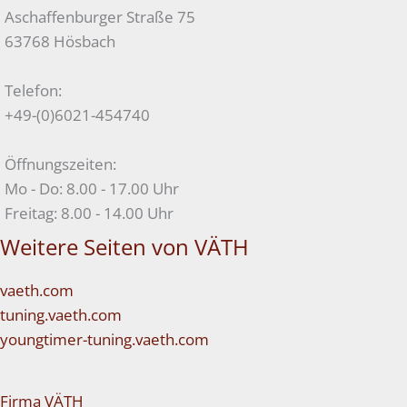
Aschaffenburger Straße 75
63768 Hösbach
Telefon:
+49-(0)6021-454740
Öffnungszeiten:
Mo - Do: 8.00 - 17.00 Uhr
Freitag: 8.00 - 14.00 Uhr
Weitere Seiten von VÄTH
vaeth.com
tuning.vaeth.com
youngtimer-tuning.vaeth.com
Firma VÄTH