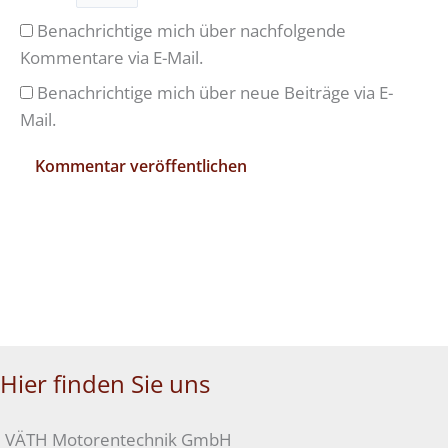
Benachrichtige mich über nachfolgende
Kommentare via E-Mail.
Benachrichtige mich über neue Beiträge via E-
Mail.
Hier finden Sie uns
VÄTH Motorentechnik GmbH