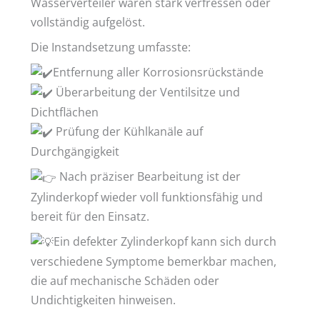
Wasserverteiler waren stark verfressen oder
vollständig aufgelöst.
Die Instandsetzung umfasste:
Entfernung aller Korrosionsrückstände
Überarbeitung der Ventilsitze und
Dichtflächen
Prüfung der Kühlkanäle auf
Durchgängigkeit
Nach präziser Bearbeitung ist der
Zylinderkopf wieder voll funktionsfähig und
bereit für den Einsatz.
Ein defekter Zylinderkopf kann sich durch
verschiedene Symptome bemerkbar machen,
die auf mechanische Schäden oder
Undichtigkeiten hinweisen.